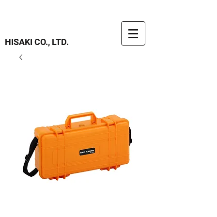
HISAKI CO., LTD.