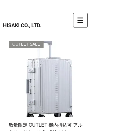
HISAKI CO., LTD.
OUTLET SALE
数量限定 OUTLET 機内持込可 アル