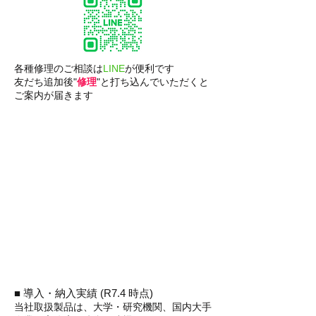
各種修理のご相談は
LINE
が便利です
友だち追加後"
修理
"と打ち込んでいただくと
ご案内が届きます
■ 導入・納入実績 (R7.4 時点)
当社取扱製品は、大学・研究機関、国内大手