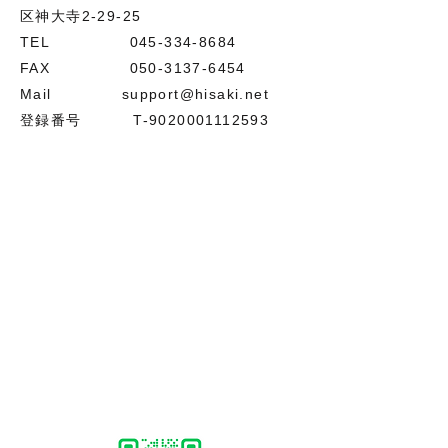
区神大寺2-29-25
TEL
045-334-8684
FAX
050-3137-6454
Mail
support@hisaki.net
登録番号 T-9020001112593​