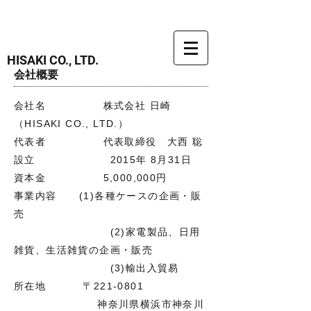
HISAKI CO., LTD.
会社概要
会社名 株式会社 日崎
（HISAKI CO., LTD.）
代表者 代表取締役 大西 聡
設立 2015年 8月31日
資本金 5,000,000円
事業内容 (1)各種ケースの企画・販
売
(2)家電製品、日用
雑貨、生活雑貨の企画・販売
(3)輸出入貿易
所在地 〒221-0801
神奈川県横浜市神奈川