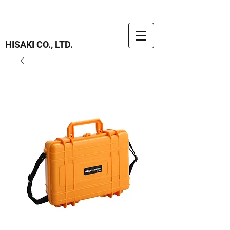
HISAKI CO., LTD.