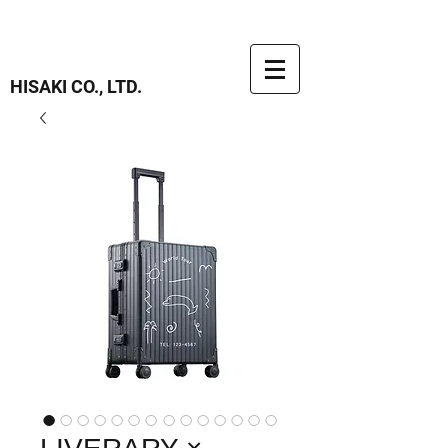
HISAKI CO., LTD.