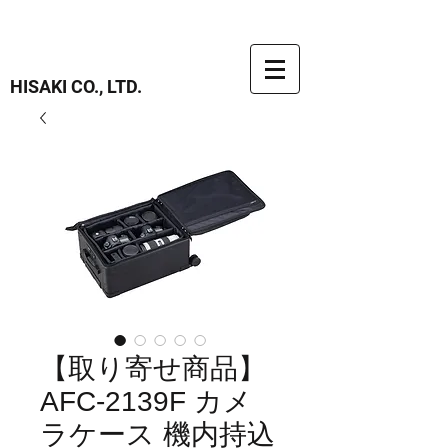
HISAKI CO., LTD.
【取り寄せ商品】
AFC-2139F カメ
ラケース 機内持込