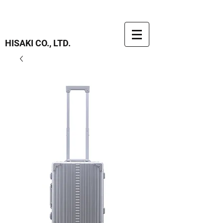
HISAKI CO., LTD.