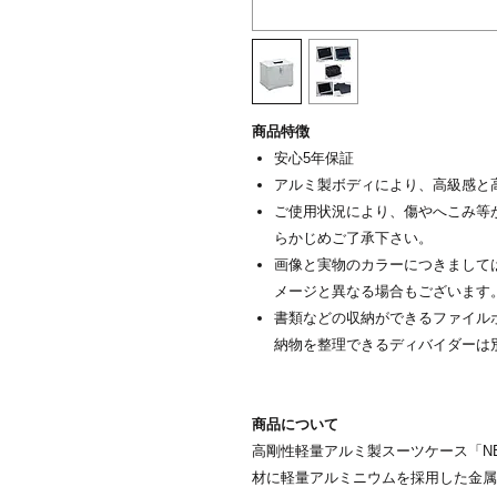
商品特徴
安心5年保証
アルミ製ボディにより、高級感と
ご使用状況により、傷やへこみ等
らかじめご了承下さい。
画像と実物のカラーにつきまして
メージと異なる場合もございます
書類などの収納ができるファイル
納物を整理できるディバイダーは
商品について
高剛性軽量アルミ製スーツケース「NE
材に軽量アルミニウムを採用した金属