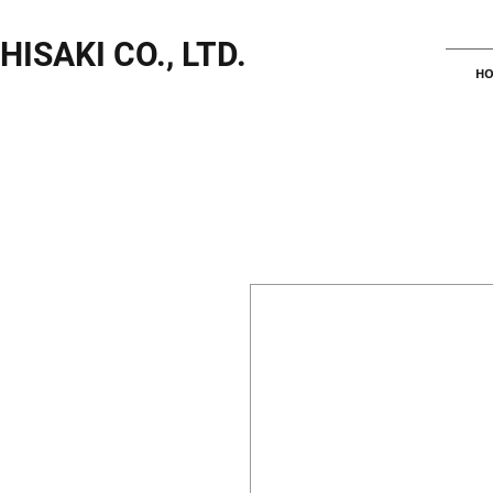
HISAKI CO., LTD.
HO