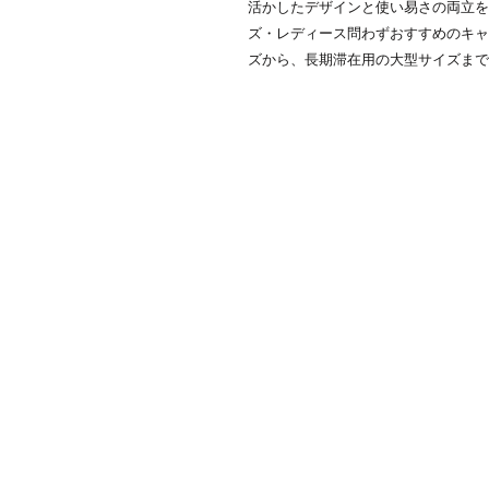
活かしたデザインと使い易さの両立を
ズ・レディース問わずおすすめのキャ
ズから、長期滞在用の大型サイズまで