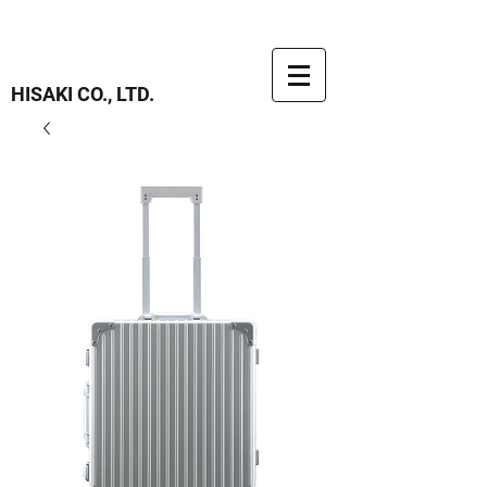
HISAKI CO., LTD.