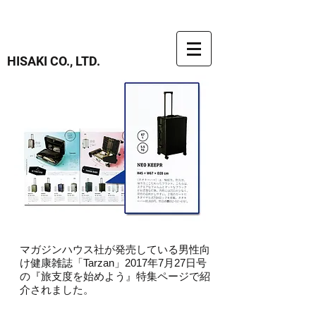
HISAKI CO., LTD.
マガジンハウス社が発売している男性向
け健康雑誌「Tarzan」2017年7月27日号
の『旅支度を始めよう』特集ページで紹
介されました。