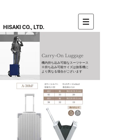
HISAKI CO., LTD.
Carry-On Luggage
機内持ち込み可能なスーツケース
​※持ち込み可能サイズは旅客機に
より異なる場合がございます