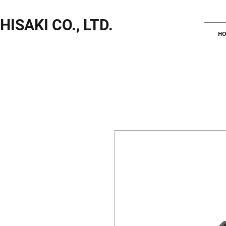
HISAKI CO., LTD.
HO