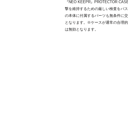
『NEO KEEPR』PROTECTOR
撃を維持するための厳しい検査をパス
の本体に付属するパーツも無条件に交
となります。※ケースが通常の合理的
は無効となります。