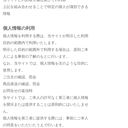
上記を組み合わせることで特定の個人が識別できる
情報
個人情報の利用
個人情報を利用する際は、当サイトが明示した利用
目的の範囲内で利用いたします。
明示した目的の範囲外で利用する場合は、原則ご本
人による事前の了解のもとに行います。
なお、当サイトでは、個人情報を次のような目的に
使用します。
ご注文の確認、照会
商品発送の確認、照会
お問合せの返信時
当サイトでは、ご本人の許可なく第三者に個人情報
を開示または提供することは原則的にはいたしませ
ん。
個人情報を第三者に提供する際には、事前にご本人
の同意をいただいたうえで行います。