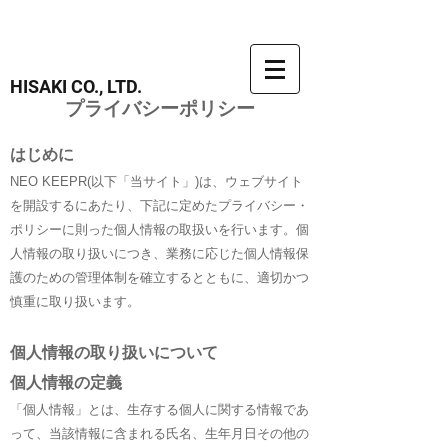
HISAKI CO., LTD.
プライバシーポリシー
はじめに
NEO KEEPR(以下「当サイト」)は、ウェブサイト
を開設するにあたり、下記に定めたプライバシー・
ポリシーに則った個人情報の取扱いを行います。個
人情報の取り扱いにつき、業務に応じた個人情報保
護のための管理体制を確立するとともに、適切かつ
慎重に取り扱います。
個人情報の取り扱いについて
個人情報の定義
「個人情報」とは、生存する個人に関する情報であ
って、当該情報に含まれる氏名、生年月日その他の