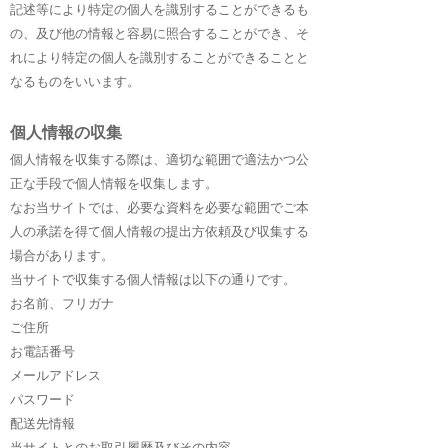
記述等により特定の個人を識別することができるも
の、及び他の情報と容易に照合することができ、そ
れにより特定の個人を識別することができることと
なるものをいいます。
個人情報の収集
個人情報を収集する際は、適切な範囲で適法かつ公
正な手段で個人情報を収集します。
なお当サイトでは、必要な資料を必要な範囲でご本
人の承諾を得て個人情報の提出方依頼及び収集する
場合があります。
当サイトで収集する個人情報は以下の通りです。
お名前、フリガナ
ご住所
お電話番号
メールアドレス
パスワード
配送先情報
当サイトとのお取引履歴及びその内容