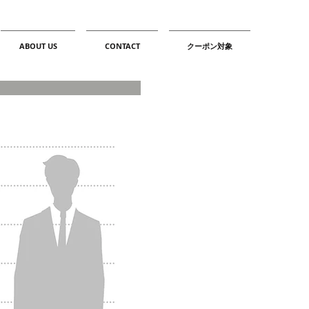
ABOUT US
CONTACT
クーポン対象