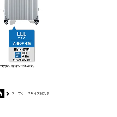
スーツケースサイズ目安表