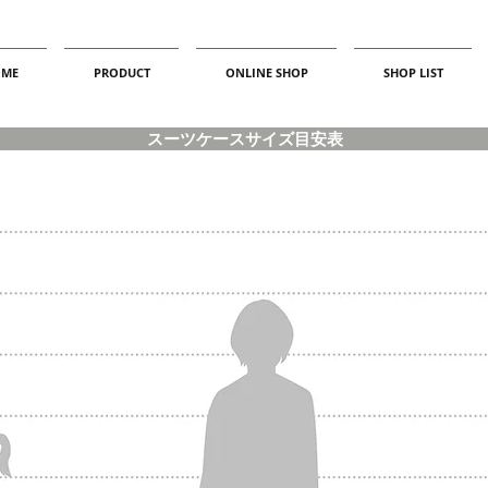
ME
PRODUCT
ONLINE SHOP
SHOP LIST
スーツケースサイズ目安表