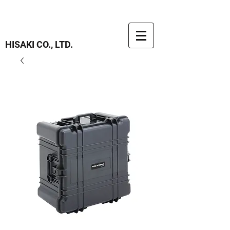
HISAKI CO., LTD.