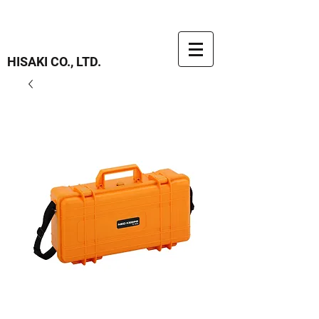
HISAKI CO., LTD.