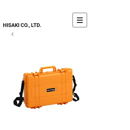
HISAKI CO., LTD.