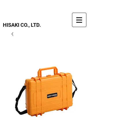
HISAKI CO., LTD.