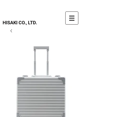
HISAKI CO., LTD.