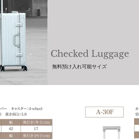
Checked Luggage
無料預け入れ可能サイズ