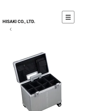
HISAKI CO., LTD.