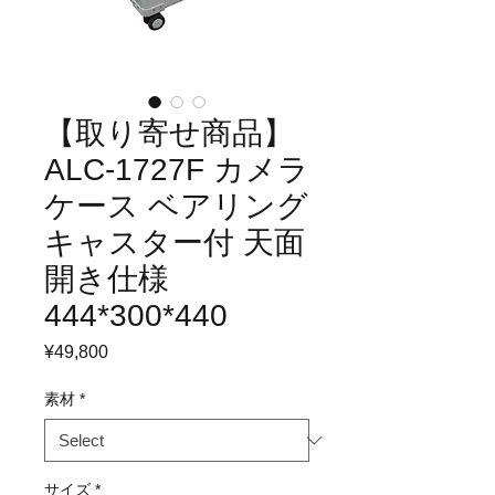
【取り寄せ商品】
ALC-1727F カメラ
ケース ベアリング
キャスター付 天面
開き仕様
444*300*440
Price
¥49,800
素材
*
サイズ
*