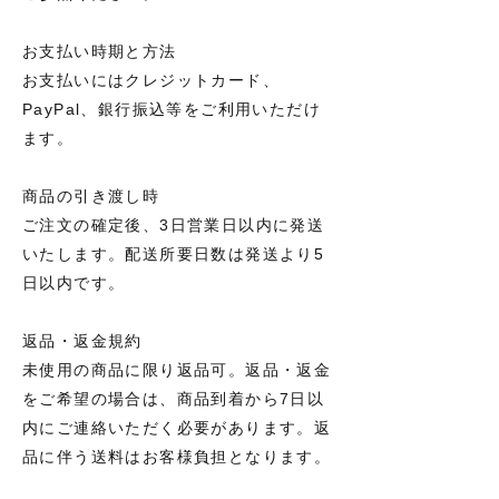
お支払い時期と方法
お支払いにはクレジットカード、
PayPal、銀行振込等をご利用いただけ
ます。
商品の引き渡し時
ご注文の確定後、3日営業日以内に発送
いたします。配送所要日数は発送より5
日以内です。
返品・返金規約
未使用の商品に限り返品可。返品・返金
をご希望の場合は、商品到着から7日以
内にご連絡いただく必要があります。返
品に伴う送料はお客様負担となります。