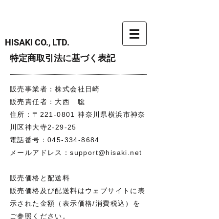
HISAKI CO., LTD.
特定商取引法に基づく表記
販売事業者：株式会社日崎
販売責任者：大西 聡
住所：〒221-0801 神奈川県横浜市神奈
川区神大寺2-29-25
電話番号：045-334-8684
メールアドレス：support@hisaki.net
販売価格と配送料
販売価格及び配送料はウェブサイトに表
示された金額（表示価格/消費税込）を
ご参照ください。