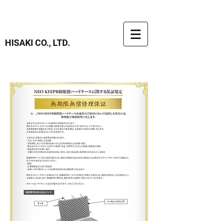
HISAKI CO., LTD.