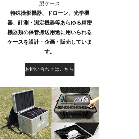
製ケース
特殊撮影機器、ドローン、光学機
器、計測・測定機器等あらゆる精密
機器類の保管搬送用途に用いられる
ケースを設計・企画・販売していま
す。
お問い合わせはこちら