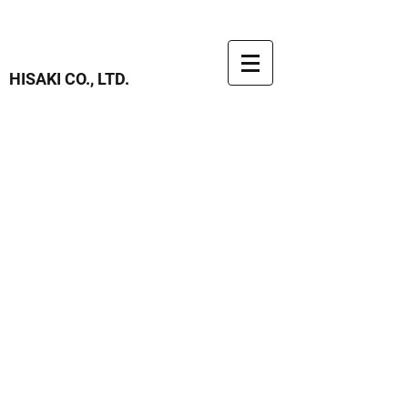
HISAKI CO., LTD.