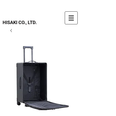
HISAKI CO., LTD.