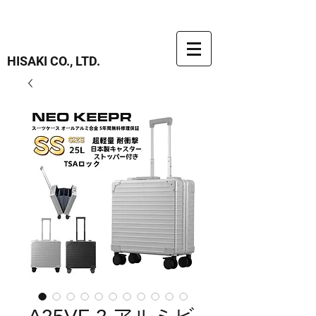
HISAKI CO., LTD.