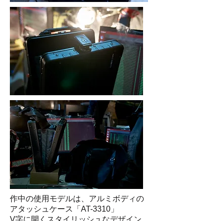
作中の使用モデルは、アルミボディの
アタッシュケース「AT-3310」
V字に開くスタイリッシュなデザイン