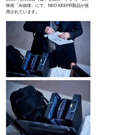
映画「AI崩壊」にて、NEO KEEPR製品が使
用されています。